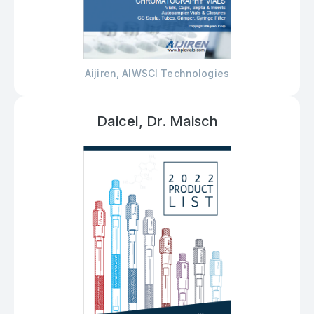
Aijiren, AlWSCI Technologies
Daicel, Dr. Maisch