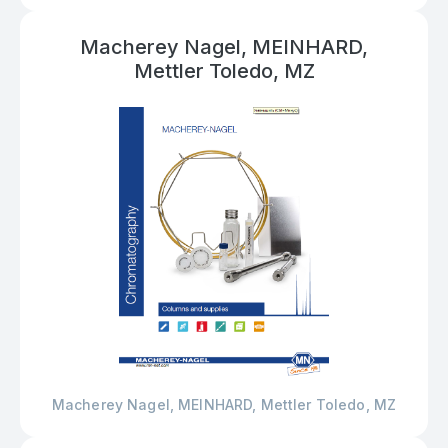
Macherey Nagel, MEINHARD,
Mettler Toledo, MZ
Macherey Nagel, MEINHARD, Mettler Toledo, MZ