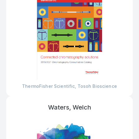
ThermoFisher Scientific, Tosoh Bioscience
Waters, Welch