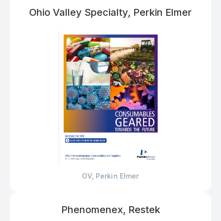
Ohio Valley Specialty, Perkin Elmer
OV, Perkin Elmer
Phenomenex, Restek