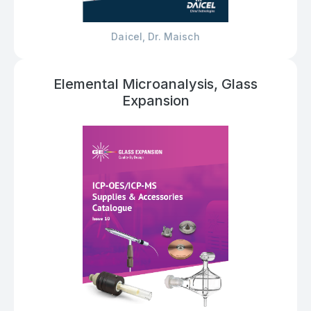
Daicel, Dr. Maisch
Elemental Microanalysis, Glass
Expansion