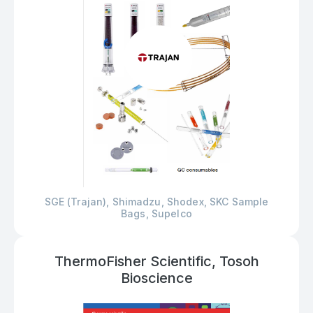
SGE (Trajan), Shimadzu, Shodex, SKC Sample
Bags, Supelco
ThermoFisher Scientific, Tosoh
Bioscience