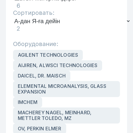
6
Сортировать:
2
Оборудование:
AGILENT TECHNOLOGIES
AIJIREN, ALWSCI TECHNOLOGIES
DAICEL, DR. MAISCH
ELEMENTAL MICROANALYSIS, GLASS
EXPANSION
IMCHEM
MACHEREY NAGEL, MEINHARD,
METTLER TOLEDO, MZ
OV, PERKIN ELMER