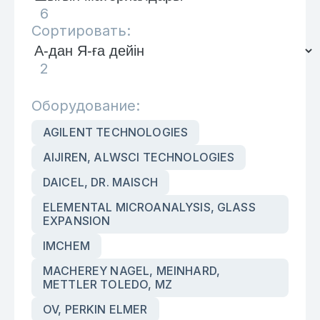
6
Сортировать:
2
Оборудование:
AGILENT TECHNOLOGIES
AIJIREN, ALWSCI TECHNOLOGIES
DAICEL, DR. MAISCH
ELEMENTAL MICROANALYSIS, GLASS
EXPANSION
IMCHEM
MACHEREY NAGEL, MEINHARD,
METTLER TOLEDO, MZ
OV, PERKIN ELMER