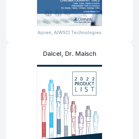
Aijiren, AlWSCI Technologies
Daicel, Dr. Maisch