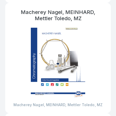
Macherey Nagel, MEINHARD,
Mettler Toledo, MZ
Macherey Nagel, MEINHARD, Mettler Toledo, MZ