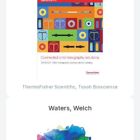
ThermoFisher Scientific, Tosoh Bioscience
Waters, Welch