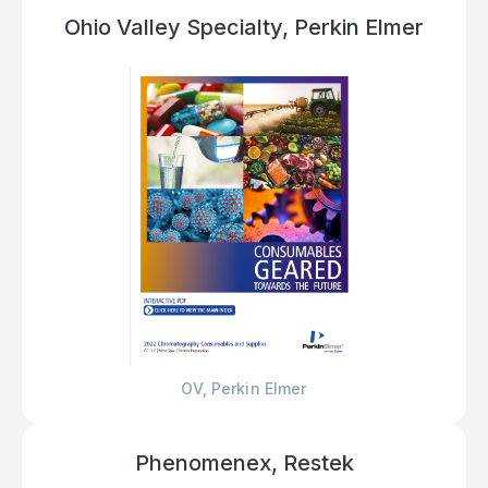
Ohio Valley Specialty, Perkin Elmer
OV, Perkin Elmer
Phenomenex, Restek