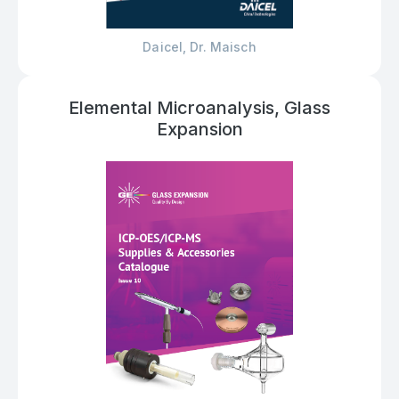
Daicel, Dr. Maisch
Elemental Microanalysis, Glass
Expansion