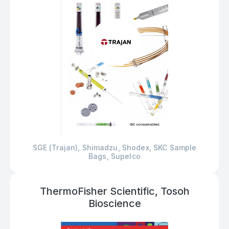
SGE (Trajan), Shimadzu, Shodex, SKC Sample
Bags, Supelco
ThermoFisher Scientific, Tosoh
Bioscience