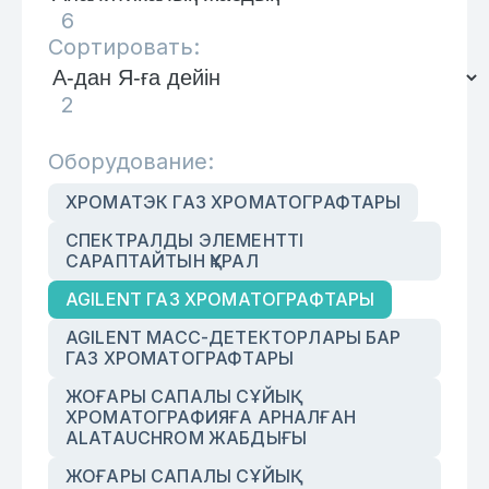
6
Сортировать:
2
Оборудование:
ХРОМАТЭК ГАЗ ХРОМАТОГРАФТАРЫ
СПЕКТРАЛДЫ ЭЛЕМЕНТТІ
САРАПТАЙТЫН ҚҰРАЛ
AGILENT ГАЗ ХРОМАТОГРАФТАРЫ
AGILENT МАСС-ДЕТЕКТОРЛАРЫ БАР
ГАЗ ХРОМАТОГРАФТАРЫ
ЖОҒАРЫ САПАЛЫ СҰЙЫҚ
ХРОМАТОГРАФИЯҒА АРНАЛҒАН
ALATAUCHROM ЖАБДЫҒЫ
ЖОҒАРЫ САПАЛЫ СҰЙЫҚ